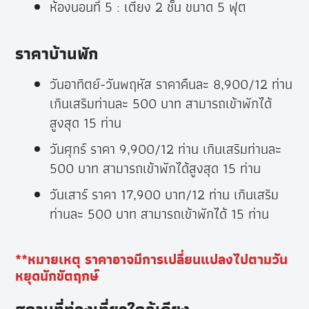
ห้องนอนที่ 5 : เตียง 2 ชั้น ขนาด 5 ฟุต
ราคาบ้านพัก
วันอาทิตย์-วันพฤหัส ราคาคืนละ 8,900/12 ท่าน
เกินเสริมท่านละ 500 บาท สามารถเข้าพักได้
สูงสุด 15 ท่าน
วันศุกร์ ราคา 9,900/12 ท่าน เกินเสริมท่านละ
500 บาท สามารถเข้าพักได้สูงสุด 15 ท่าน
วันเสาร์ ราคา 17,900 บาท/12 ท่าน เกินเสริม
ท่านละ 500 บาท สามารถเข้าพักได้ 15 ท่าน
**หมายเหตุ ราคาอาจมีการเปลี่ยนแปลงไปตามวัน
หยุดนักขัตฤกษ์