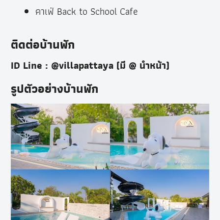
คาเฟ่ Back to School Cafe
ติดต่อบ้านพัก
ID Line : @villapattaya (มี @ นำหน้า)
รูปตัวอย่างบ้านพัก