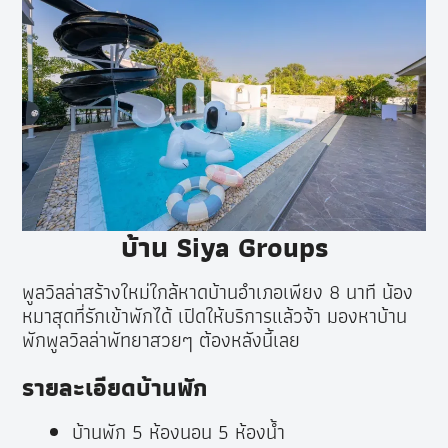
บ้าน Siya Groups
พูลวิลล่าสร้างใหม่ใกล้หาดบ้านอำเภอเพียง 8 นาที น้อง
หมาสุดที่รักเข้าพักได้ เปิดให้บริการแล้วจ้า มองหาบ้าน
พักพูลวิลล่าพัทยาสวยๆ ต้องหลังนี้เลย
รายละเอียดบ้านพัก
บ้านพัก 5 ห้องนอน 5 ห้องน้ำ