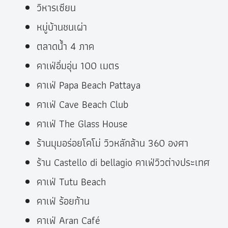
วิหารเซียน
หมู่บ้านชนเผ่า
ตลาดน้ำ 4 ภาค
คาเฟ่อิ่มอุ่น 100 เมตร
คาเฟ่ Papa Beach Pattaya
คาเฟ่ Cave Beach Club
คาเฟ่ The Glass House
ร้านมุมอร่อยโคโม่ วิวหลักล้าน 360 องศา
ร้าน Castello di bellagio คาเฟ่วิวต่างประเทศ
คาเฟ่ Tutu Beach
คาเฟ่ ร้อยก้าน
คาเฟ่ Aran Café