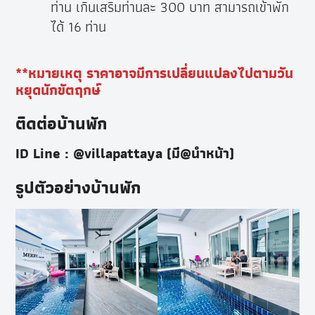
ท่าน เกินเสริมท่านละ 300 บาท สามารถเข้าพัก
ได้ 16 ท่าน
**หมายเหตุ ราคาอาจมีการเปลี่ยนแปลงไปตามวัน
หยุดนักขัตฤกษ์
ติดต่อบ้านพัก
ID Line : @villapattaya (มี@นำหน้า)
รูปตัวอย่างบ้านพัก