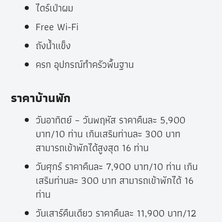
ไดร์เป่าผม
Free Wi-Fi
ถังน้ำแข็ง
ครก อุปกรณ์ทำครัวพื้นฐาน
ราคาบ้านพัก
วันอาทิตย์ – วันพฤหัส ราคาคืนละ 5,900
บาท/10 ท่าน เกินเสริมท่านละ 300 บาท
สามารถเข้าพักได้สูงสุด 16 ท่าน
วันศุกร์ ราคาคืนละ 7,900 บาท/10 ท่าน เกิน
เสริมท่านละ 300 บาท สามารถเข้าพักได้ 16
ท่าน
วันเสาร์คืนเดียว ราคาคืนละ 11,900 บาท/12