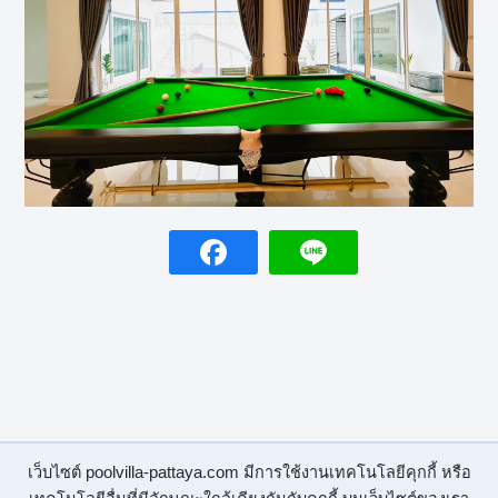
เว็บไซต์ poolvilla-pattaya.com มีการใช้งานเทคโนโลยีคุกกี้ หรือ