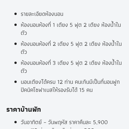
รายละเอียดห้องนอน
ห้องนอนห้องที่ 1 เตียง 5 ฟุต 2 เตียง ห้องน้ำใน
ตัว
ห้องนอนห้องที่ 2 เตียง 5 ฟุต 2 เตียง ห้องน้ำใน
ตัว
ห้องนอนห้องที่ 3 เตียง 5 ฟุต 2 เตียง ห้องน้ำใน
ตัว
นอนเตียงได้ครบ 12 ท่าน คนเกินมีเป็นที่นอนฟูก
ปิคนิคโซฟาเบสให้รองรับได้ 15 คน
ราคาบ้านพัก
วันอาทิตย์ – วันพฤหัส ราคาคืนละ 5,900