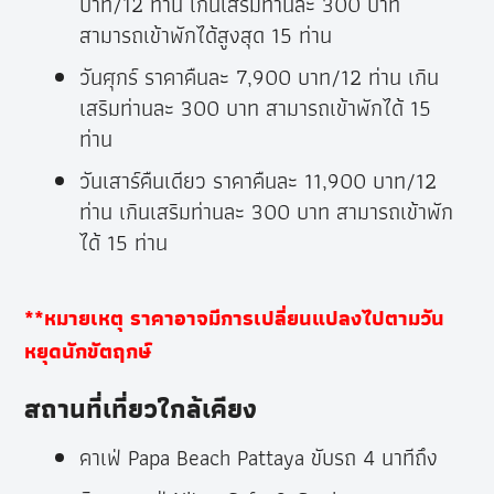
บาท/12 ท่าน เกินเสริมท่านละ 300 บาท
สามารถเข้าพักได้สูงสุด 15 ท่าน
วันศุกร์ ราคาคืนละ 7,900 บาท/12 ท่าน เกิน
เสริมท่านละ 300 บาท สามารถเข้าพักได้ 15
ท่าน
วันเสาร์คืนเดียว ราคาคืนละ 11,900 บาท/12
ท่าน เกินเสริมท่านละ 300 บาท สามารถเข้าพัก
ได้ 15 ท่าน
**หมายเหตุ ราคาอาจมีการเปลี่ยนแปลงไปตามวัน
หยุดนักขัตฤกษ์
สถานที่เที่ยวใกล้เคียง
คาเฟ่ Papa Beach Pattaya ขับรถ 4 นาทีถึง