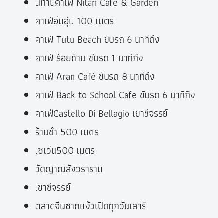
นิทานคาเฟ่ Nitan Cafe & Garden
คาเฟ่อิ่มอุ่น 100 เมตร
คาเฟ่ Tutu Beach ขับรถ 6 นาทีถึง
คาเฟ่ ร้อยก้าน ขับรถ 1 นาทีถึง
คาเฟ่ Aran Café ขับรถ 8 นาทีถึง
คาเฟ่ Back to School Cafe ขับรถ 6 นาทีถึง
คาเฟ่Castello Di Bellagio เขาชีจรรย์
ร้านชำ 500 เมตร
เซเว่น500 เมตร
วัดญาณสังวราราม
เขาชีจรรย์
ตลาดจีนซากแง้วเปิดทุกวันเสาร์